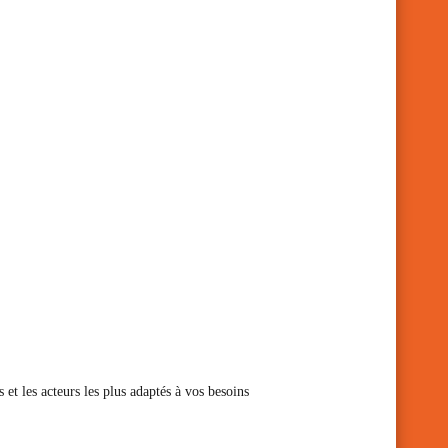
s et les acteurs les plus adaptés à vos besoins