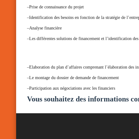
–Prise de connaissance du projet
–Identification des besoins en fonction de la stratégie de l’entre
–Analyse financière
–Les différentes solutions de financement et l’identification des
–Elaboration du plan d’affaires comprenant l’élaboration des in
–Le montage du dossier de demande de financement
–Participation aux négociations avec les financiers
Vous souhaitez des informations c