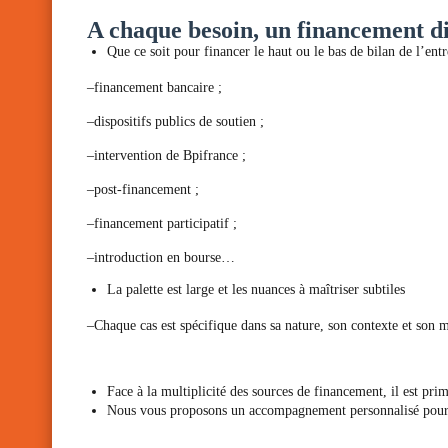
A chaque besoin, un financement di
Que ce soit pour financer le haut ou le bas de bilan de l’ent
–financement bancaire ;
–dispositifs publics de soutien ;
–intervention de Bpifrance ;
–post-financement ;
–financement participatif ;
–introduction en bourse…
La palette est large et les nuances à maîtriser subtiles
–Chaque cas est spécifique dans sa nature, son contexte et son 
Face à la multiplicité des sources de financement, il est primo
Nous vous proposons un accompagnement personnalisé pour 