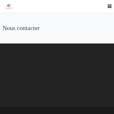
Nous contacter