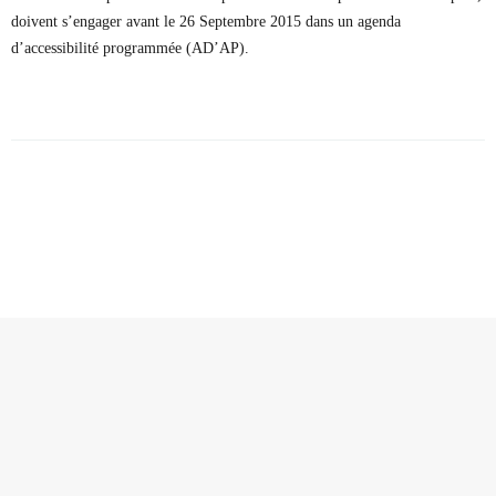
doivent s’engager avant le 26 Septembre 2015 dans un agenda
d’accessibilité programmée (AD’AP).