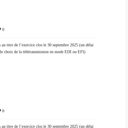
0
s au titre de l’exercice clos le 30 septembre 2025 (un délai
t le choix de la télétransmission en mode EDI ou EFI)
0
s au titre de l’exercice clos le 30 septembre 2025 (un délai