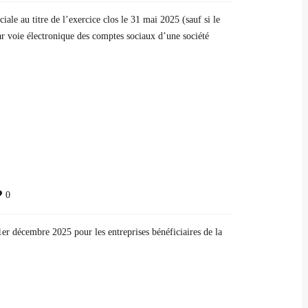
le au titre de l’exercice clos le 31 mai 2025 (sauf si le
ar voie électronique des comptes sociaux d’une société
0
er décembre 2025 pour les entreprises bénéficiaires de la