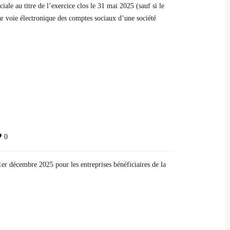
le au titre de l’exercice clos le 31 mai 2025 (sauf si le
ar voie électronique des comptes sociaux d’une société
0
er décembre 2025 pour les entreprises bénéficiaires de la