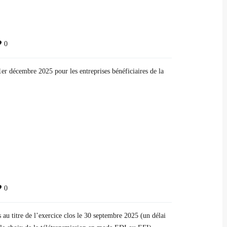
0
er décembre 2025 pour les entreprises bénéficiaires de la
0
s au titre de l’exercice clos le 30 septembre 2025 (un délai