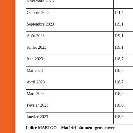
Novembre 2023
Octobre 2023
121,1
Septembre 2023
119,1
Août 2023
119,1
Juillet 2023
119,1
Juin 2023
118,7
Mai 2023
118,7
Avril 2023
118,7
Mars 2023
118,0
Février 2023
118,0
Janvier 2023
118,0
Indice MABTGO – Matériel bâtiment gros œuvre