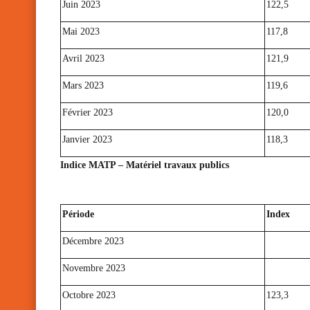
Juin 2023
122,5
Mai 2023
117,8
Avril 2023
121,9
Mars 2023
119,6
Février 2023
120,0
Janvier 2023
118,3
Indice MATP – Matériel travaux publics
Période
Index
Décembre 2023
Novembre 2023
Octobre 2023
123,3