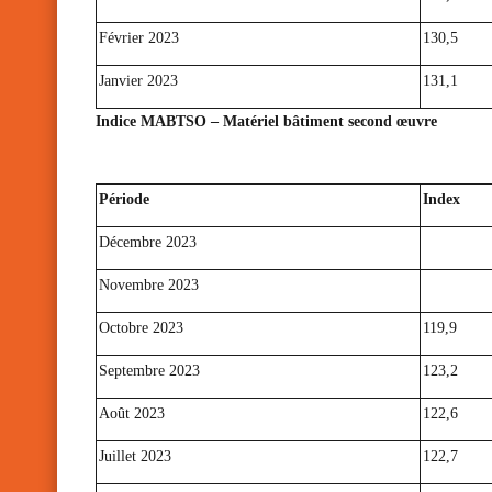
Février 2023
130,5
Janvier 2023
131,1
Indice MABTSO – Matériel bâtiment second œuvre
Période
Index
Décembre 2023
Novembre 2023
Octobre 2023
119,9
Septembre 2023
123,2
Août 2023
122,6
Juillet 2023
122,7