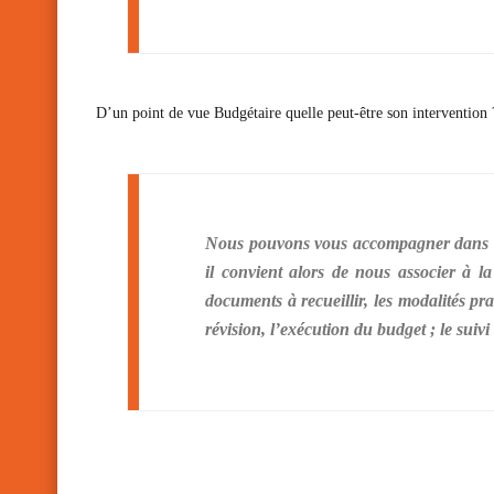
D’un point de vue Budgétaire quelle peut-être son intervention 
Nous pouvons vous accompagner dans le 
il convient alors de nous associer à l
documents à recueillir, les modalités pra
révision, l’exécution du budget ; le suivi