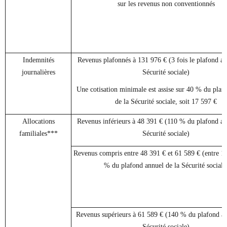
sur les revenus non conventionnés
Indemnités
Revenus plafonnés à 131 976 € (3 fois le plafond an
journalières
Sécurité sociale)
Une cotisation minimale est assise sur 40 % du plaf
de la Sécurité sociale, soit 17 597 €
Allocations
Revenus inférieurs à 48 391 € (110 % du plafond an
familiales***
Sécurité sociale)
Revenus compris entre 48 391 € et 61 589 € (entre 1
% du plafond annuel de la Sécurité sociale
Revenus supérieurs à 61 589 € (140 % du plafond an
Sécurité sociale)