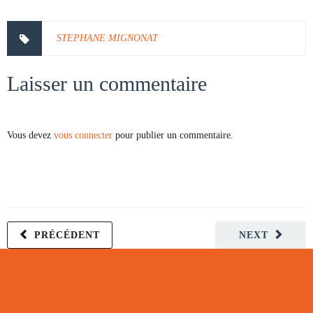
STEPHANE MIGNONAT
Laisser un commentaire
Vous devez
vous connecter
pour publier un commentaire.
PRÉCÉDENT
NEXT