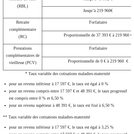
(RBL)
Jusqu’à 219 960€
Retraite
Forfaitaire
complémentaire
Proportionnelle de 37 393 € à 219 960 €
(RC)
Prestations
Forfaitaire
complémentaires de
Proportionnelle de 0 € à 219 960 €
vieillesse (PCV)
* Taux variable des cotisations maladies-maternité
pour un revenu inférieur à 17 597 €, le taux est égal à 0 %
pour un revenu compris entre 17 597 € et 48 391 €, le taux progressif
est compris entre 0 % et 6,50 %
pour un revenu supérieur à 48 391 €, le taux est fixé à 6,50 %
** Taux variable des cotisations maladies-maternité
pour un revenu inférieur à 17 597 €, le taux est égal à 3,25 %