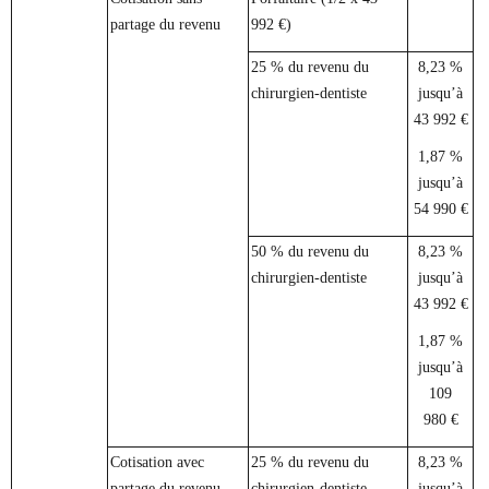
partage du revenu
992 €)
25 % du revenu du
8,23 %
chirurgien-dentiste
jusqu’à
43 992 €
1,87 %
jusqu’à
54 990 €
50 % du revenu du
8,23 %
chirurgien-dentiste
jusqu’à
43 992 €
1,87 %
jusqu’à
109
980 €
Cotisation avec
25 % du revenu du
8,23 %
partage du revenu
chirurgien-dentiste
jusqu’à