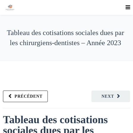
Tableau des cotisations sociales dues par
les chirurgiens-dentistes – Année 2023
PRÉCÉDENT
NEXT
Tableau des cotisations
sociales dues par les