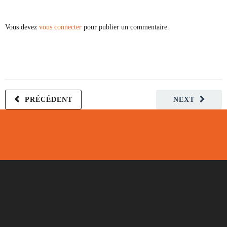
Vous devez
vous connecter
pour publier un commentaire.
PRÉCÉDENT
NEXT