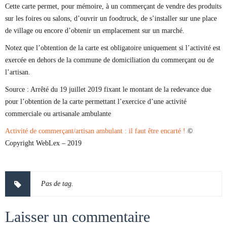
Cette carte permet, pour mémoire, à un commerçant de vendre des produits
sur les foires ou salons, d’ouvrir un foodtruck, de s’installer sur une place
de village ou encore d’obtenir un emplacement sur un marché.
Notez que l’obtention de la carte est obligatoire uniquement si l’activité est
exercée en dehors de la commune de domiciliation du commerçant ou de
l’artisan.
Source :
Arrêté du 19 juillet 2019 fixant le montant de la redevance due
pour l’obtention de la carte permettant l’exercice d’une activité
commerciale ou artisanale ambulante
Activité de commerçant/artisan ambulant : il faut être encarté !
©
Copyright WebLex – 2019
Pas de tag.
Laisser un commentaire