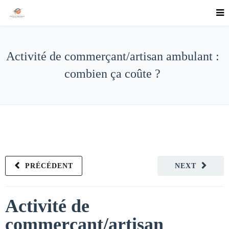
Activité de commerçant/artisan ambulant :
combien ça coûte ?
PRÉCÉDENT
NEXT
Activité de
commerçant/artisan