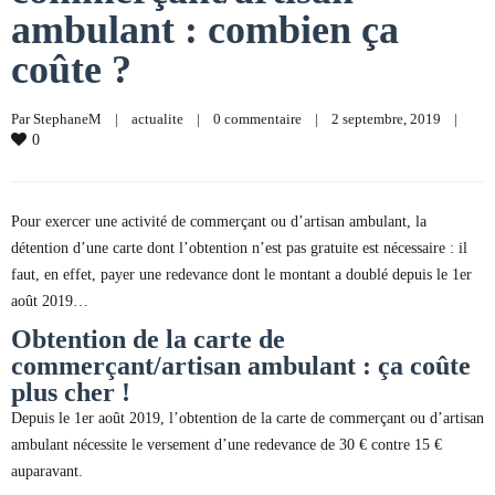
ambulant : combien ça
coûte ?
Par 
StephaneM
|
actualite
|
0 commentaire
|
2 septembre, 2019    
|
0
Pour exercer une activité de commerçant ou d’artisan ambulant, la
détention d’une carte dont l’obtention n’est pas gratuite est nécessaire : il
faut, en effet, payer une redevance dont le montant a doublé depuis le 1er
août 2019…
Obtention de la carte de
commerçant/artisan ambulant : ça coûte
plus cher !
Depuis le 1er août 2019, l’obtention de la carte de commerçant ou d’artisan
ambulant nécessite le versement d’une redevance de 30 € contre 15 €
auparavant.