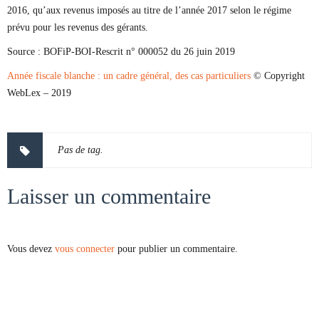
2016, qu’aux revenus imposés au titre de l’année 2017 selon le régime
prévu pour les revenus des gérants.
Source :
BOFiP-BOI-Rescrit n° 000052 du 26 juin 2019
Année fiscale blanche : un cadre général, des cas particuliers
© Copyright
WebLex – 2019
Pas de tag.
Laisser un commentaire
Vous devez
vous connecter
pour publier un commentaire.