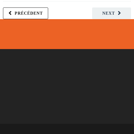
PRÉCÉDENT
NEXT