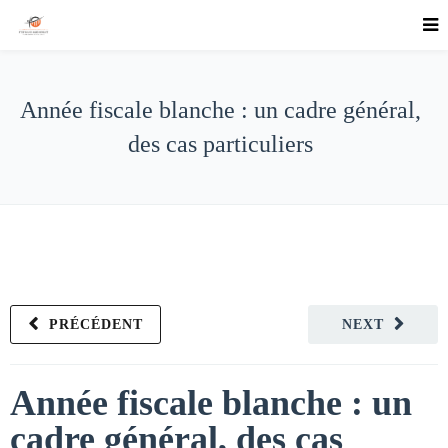
Année fiscale blanche : un cadre général,
des cas particuliers
PRÉCÉDENT
NEXT
Année fiscale blanche : un
cadre général, des cas