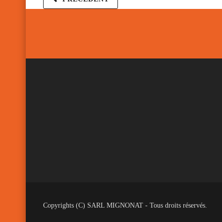
Copyrights (C) SARL MIGNONAT - Tous droits réservés.