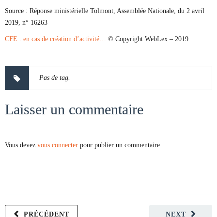
Source :
Réponse ministérielle Tolmont, Assemblée Nationale, du 2 avril
2019, n° 16263
CFE : en cas de création d’activité…
© Copyright WebLex – 2019
Pas de tag.
Laisser un commentaire
Vous devez
vous connecter
pour publier un commentaire.
PRÉCÉDENT
NEXT