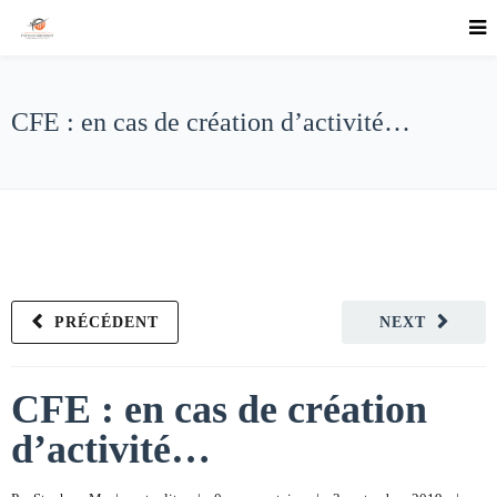
CFE : en cas de création d’activité…
PRÉCÉDENT
NEXT
CFE : en cas de création
d’activité…