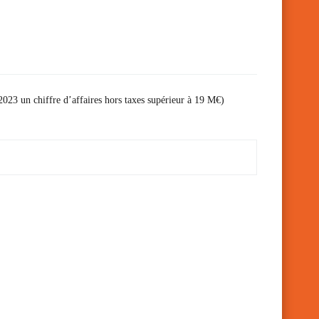
 2023 un chiffre d’affaires hors taxes supérieur à 19 M€)