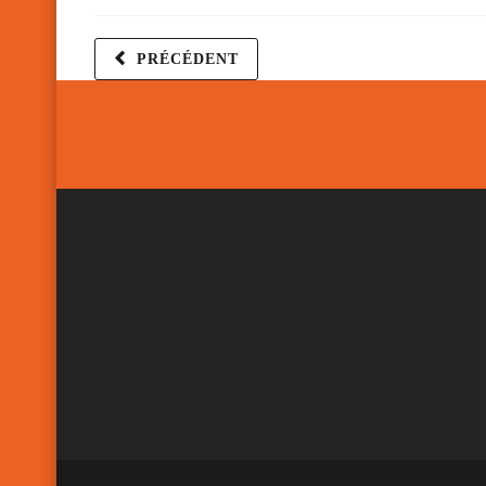
PRÉCÉDENT