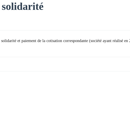
solidarité
 solidarité et paiement de la cotisation correspondante (société ayant réalisé en