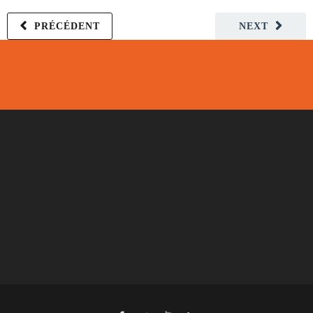
PRÉCÉDENT
NEXT