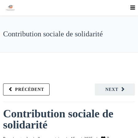
Contribution sociale de solidarité
PRÉCÉDENT
NEXT
Contribution sociale de
solidarité