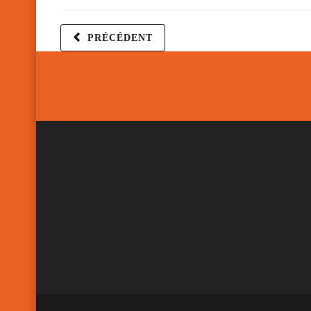
PRÉCÉDENT