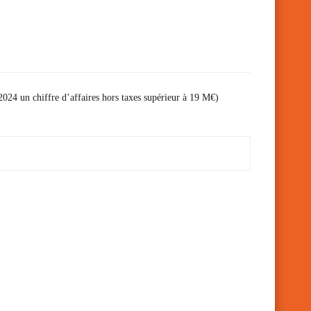
 2024 un chiffre d’affaires hors taxes supérieur à 19 M€)