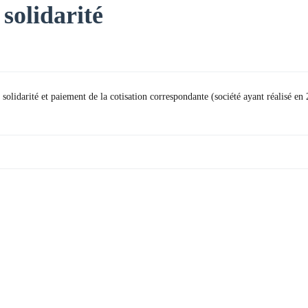
solidarité
 solidarité et paiement de la cotisation correspondante (société ayant réalisé en