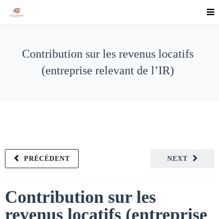
Contribution sur les revenus locatifs
(entreprise relevant de l’IR)
PRÉCÉDENT
NEXT
Contribution sur les
revenus locatifs (entreprise