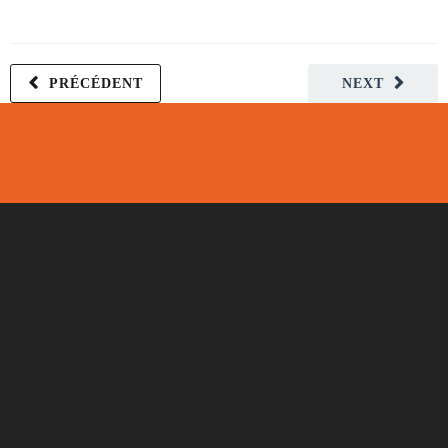
PRÉCÉDENT
NEXT