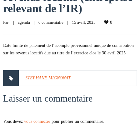
relevant de l’IR)
Par     
|
agenda
|
0 commentaire
|
15 avril, 2025    
|
0
Date limite de paiement de l’acompte provisionnel unique de contribution
sur les revenus locatifs due au titre de l’exercice clos le 30 avril 2025
STEPHANE MIGNONAT
Laisser un commentaire
Vous devez
vous connecter
pour publier un commentaire.