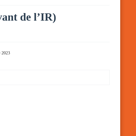
vant de l’IR)
e 2023