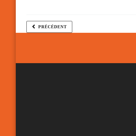
PRÉCÉDENT