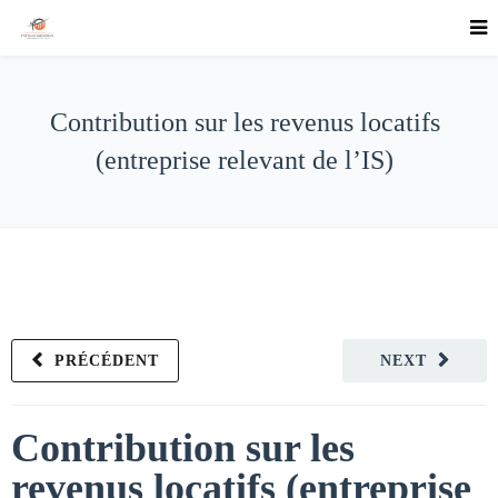
Contribution sur les revenus locatifs
(entreprise relevant de l’IS)
PRÉCÉDENT
NEXT
Contribution sur les
revenus locatifs (entreprise