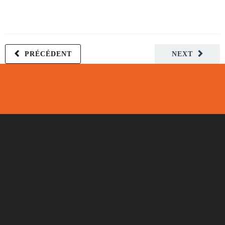
PRÉCÉDENT
NEXT