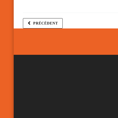
PRÉCÉDENT