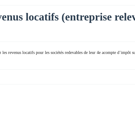
enus locatifs (entreprise rele
les revenus locatifs pour les sociétés redevables de leur 4e acompte d’impôt sur