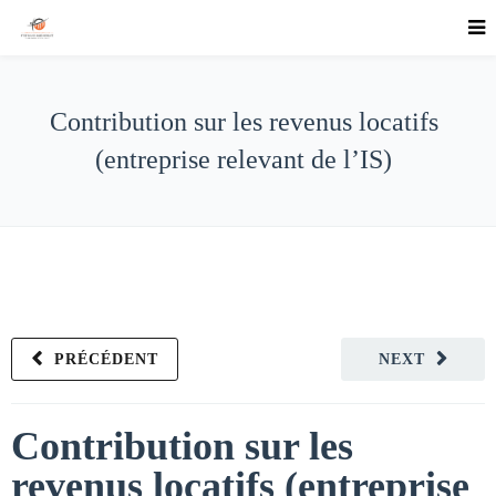
Contribution sur les revenus locatifs
(entreprise relevant de l’IS)
PRÉCÉDENT
NEXT
Contribution sur les
revenus locatifs (entreprise