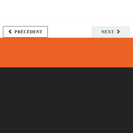
PRÉCÉDENT
NEXT