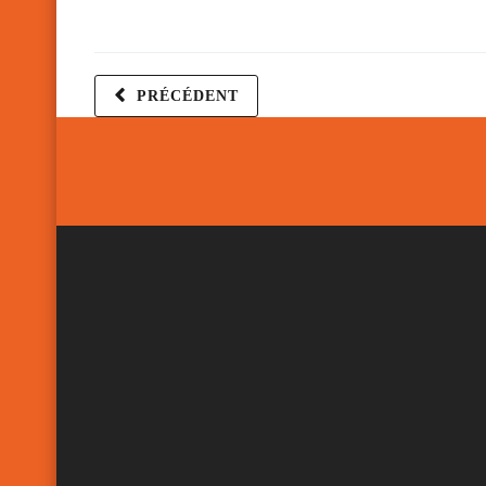
PRÉCÉDENT