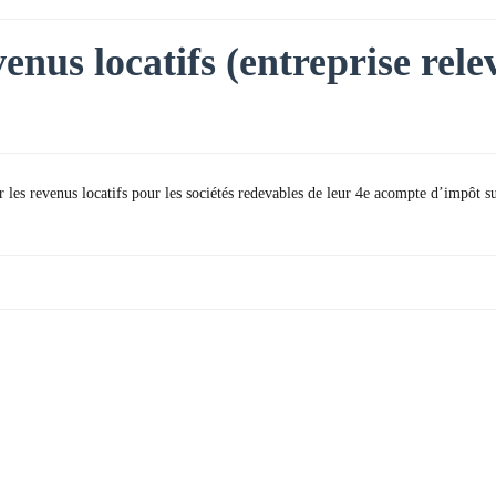
enus locatifs (entreprise rele
les revenus locatifs pour les sociétés redevables de leur 4e acompte d’impôt sur