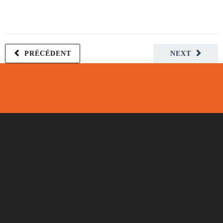
PRÉCÉDENT
NEXT