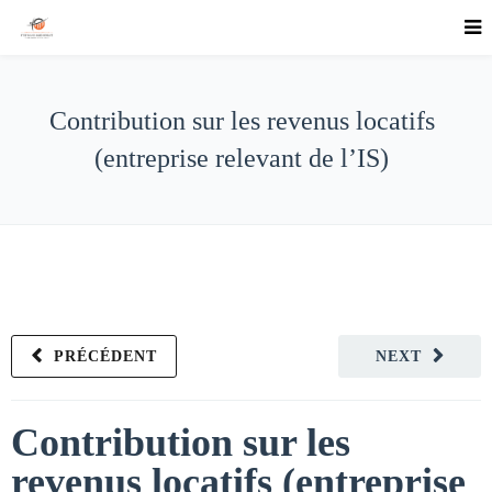
Contribution sur les revenus locatifs
(entreprise relevant de l’IS)
PRÉCÉDENT
NEXT
Contribution sur les
revenus locatifs (entreprise