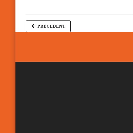
PRÉCÉDENT