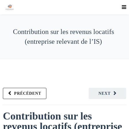
Contribution sur les revenus locatifs
(entreprise relevant de l’IS)
PRÉCÉDENT
NEXT
Contribution sur les
revenus locatifs (entreprise