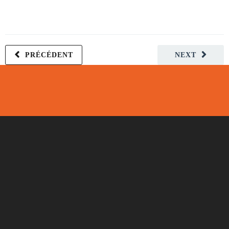
PRÉCÉDENT
NEXT