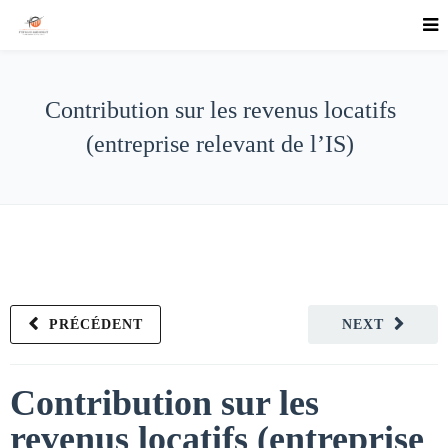
Contribution sur les revenus locatifs
(entreprise relevant de l’IS)
PRÉCÉDENT
NEXT
Contribution sur les
revenus locatifs (entreprise