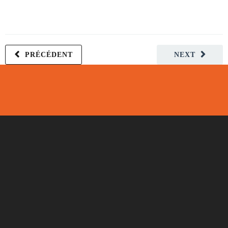
PRÉCÉDENT
NEXT