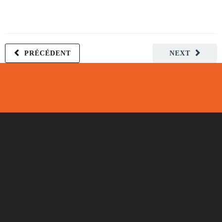
PRÉCÉDENT
NEXT