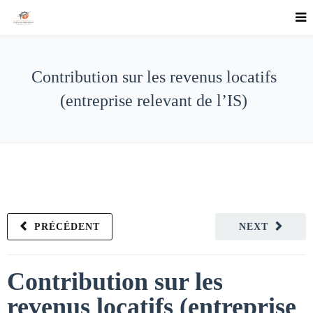
Contribution sur les revenus locatifs
(entreprise relevant de l’IS)
PRÉCÉDENT
NEXT
Contribution sur les
revenus locatifs (entreprise