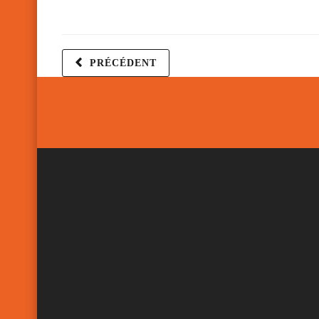
PRÉCÉDENT