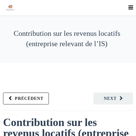
Contribution sur les revenus locatifs
(entreprise relevant de l’IS)
PRÉCÉDENT
NEXT
Contribution sur les
revenus locatifs (entreprise