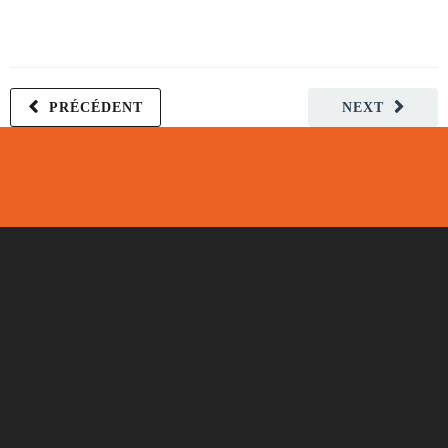
PRÉCÉDENT
NEXT