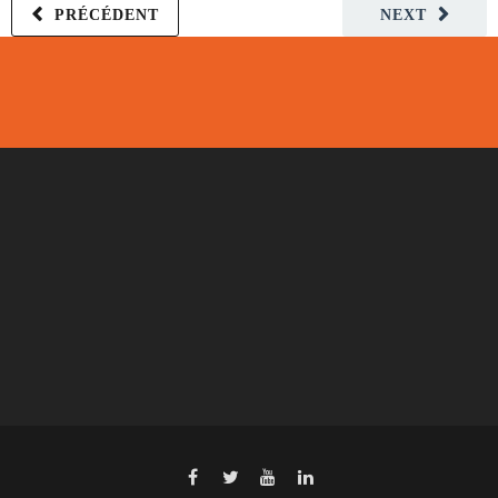
PRÉCÉDENT
NEXT