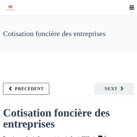
Cotisation foncière des entreprises
PRÉCÉDENT
NEXT
Cotisation foncière des
entreprises