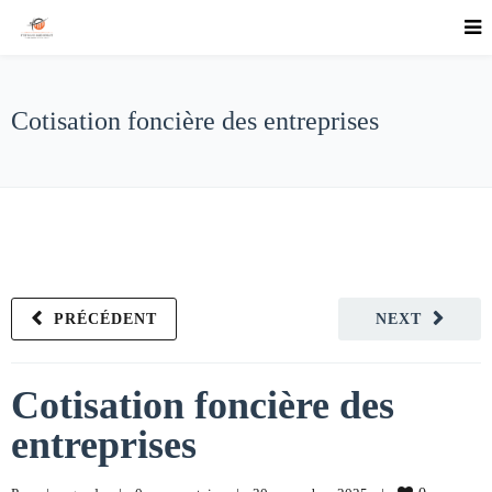
Cotisation foncière des entreprises
PRÉCÉDENT
NEXT
Cotisation foncière des
entreprises