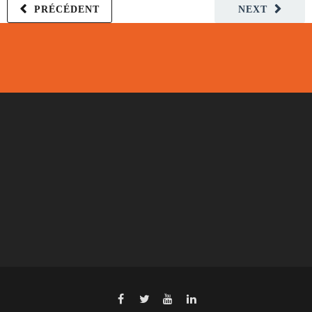
PRÉCÉDENT
NEXT