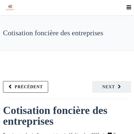
Cotisation foncière des entreprises
PRÉCÉDENT
NEXT
Cotisation foncière des
entreprises