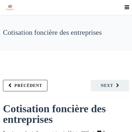
Cotisation foncière des entreprises
PRÉCÉDENT
NEXT
Cotisation foncière des
entreprises