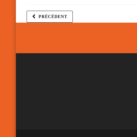
PRÉCÉDENT