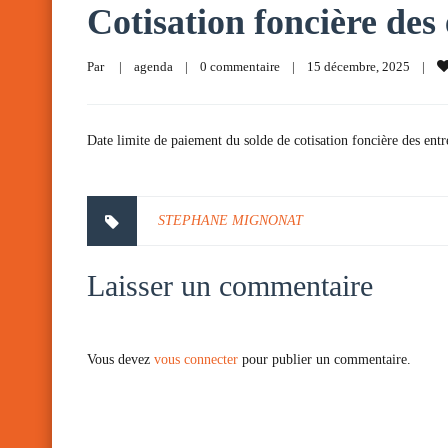
Cotisation foncière des
Par     
|
agenda
|
0 commentaire
|
15 décembre, 2025    
|
Date limite de paiement du solde de cotisation foncière des entr
STEPHANE MIGNONAT
Laisser un commentaire
Vous devez
vous connecter
pour publier un commentaire.