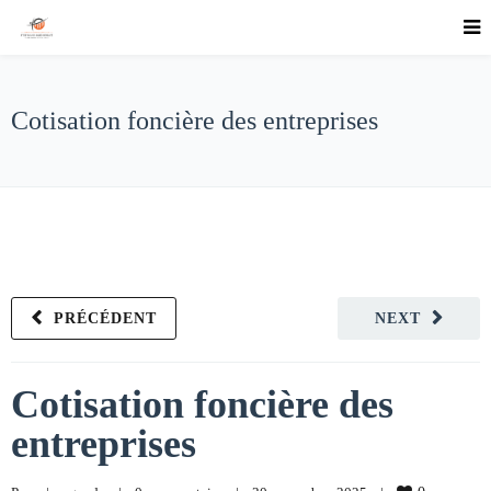
Cotisation foncière des entreprises
PRÉCÉDENT
NEXT
Cotisation foncière des
entreprises