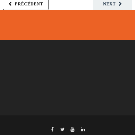
PRÉCÉDENT
NEXT