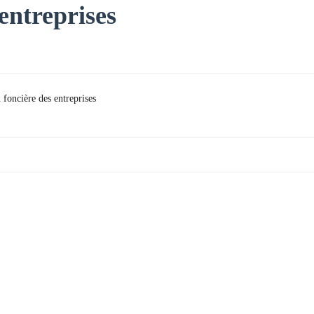
 entreprises
 foncière des entreprises