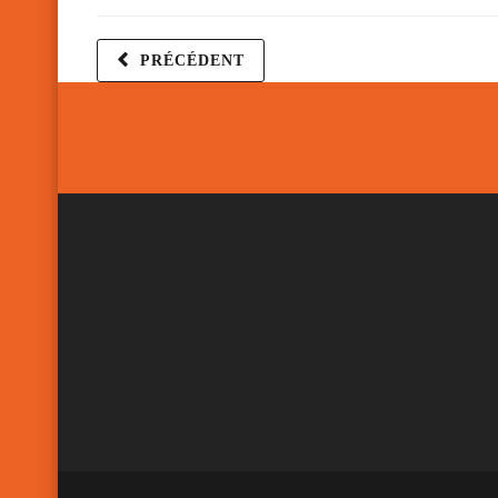
PRÉCÉDENT