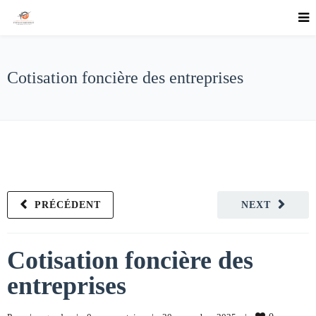
Cotisation foncière des entreprises
PRÉCÉDENT
NEXT
Cotisation foncière des
entreprises