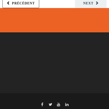
PRÉCÉDENT
NEXT