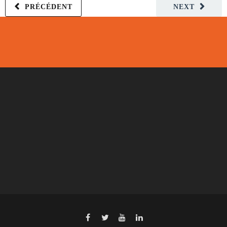
PRÉCÉDENT
NEXT