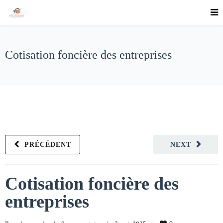
Cotisation foncière des entreprises
PRÉCÉDENT
NEXT
Cotisation foncière des
entreprises