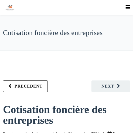
Cotisation foncière des entreprises
PRÉCÉDENT
NEXT
Cotisation foncière des
entreprises