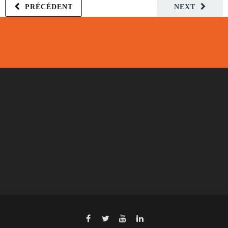
PRÉCÉDENT
NEXT