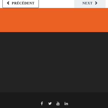
PRÉCÉDENT
NEXT