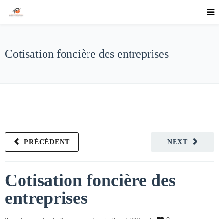
Cotisation foncière des entreprises
PRÉCÉDENT
NEXT
Cotisation foncière des
entreprises