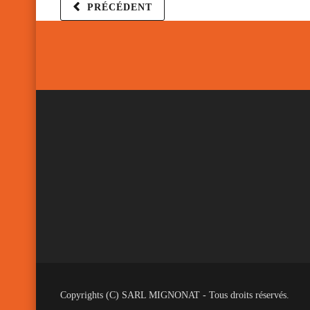
PRÉCÉDENT
Copyrights (C) SARL MIGNONAT - Tous droits réservés.