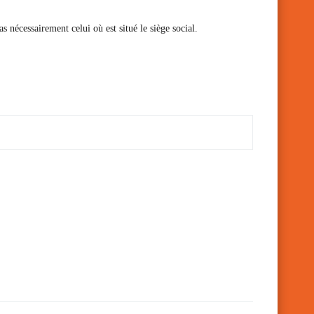
pas nécessairement celui où est situé le siège social.