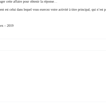
ejuger cette affaire pour obtenir la réponse…
ment est celui dans lequel vous exercez votre activité à titre principal, qui n’est 
ex – 2019