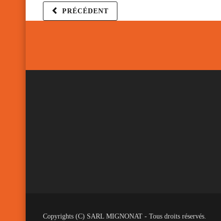
PRÉCÉDENT
Copyrights (C) SARL MIGNONAT - Tous droits réservés.