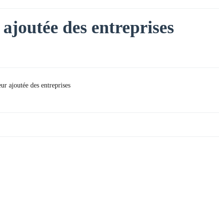
 ajoutée des entreprises
ur ajoutée des entreprises