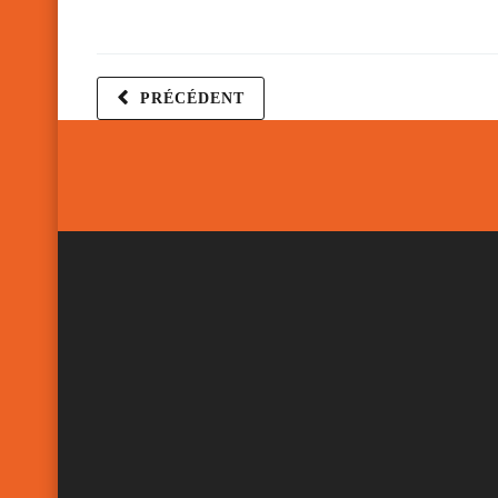
PRÉCÉDENT