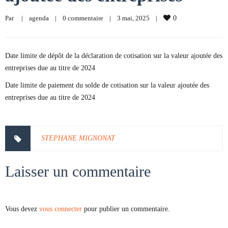
Par     
|
agenda
|
0 commentaire
|
3 mai, 2025    
|
0
Date limite de dépôt de la déclaration de cotisation sur la valeur ajoutée des
entreprises due au titre de 2024
Date limite de paiement du solde de cotisation sur la valeur ajoutée des
entreprises due au titre de 2024
STEPHANE MIGNONAT
Laisser un commentaire
Vous devez
vous connecter
pour publier un commentaire.