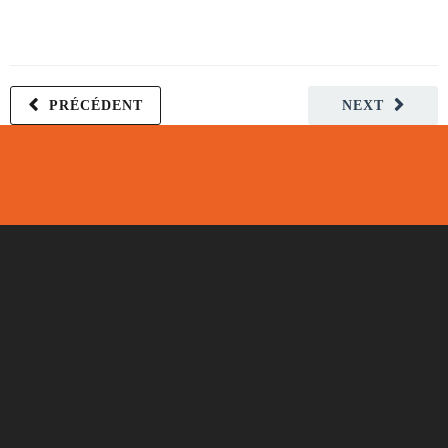
PRÉCÉDENT
NEXT