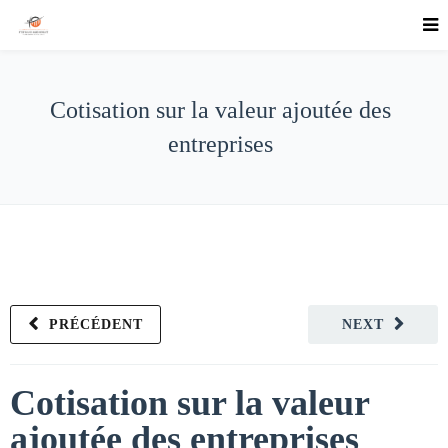
Cotisation sur la valeur ajoutée des
entreprises
PRÉCÉDENT
NEXT
Cotisation sur la valeur
ajoutée des entreprises