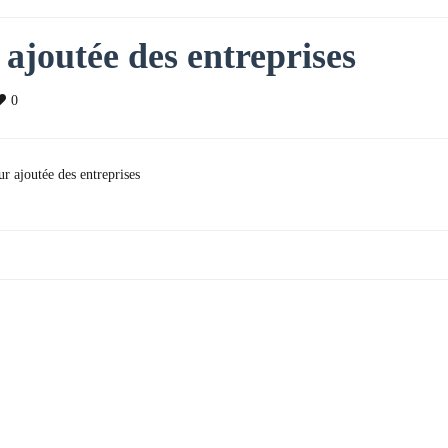
 ajoutée des entreprises
0
ur ajoutée des entreprises