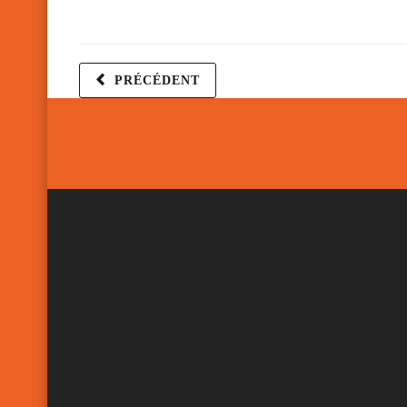
PRÉCÉDENT