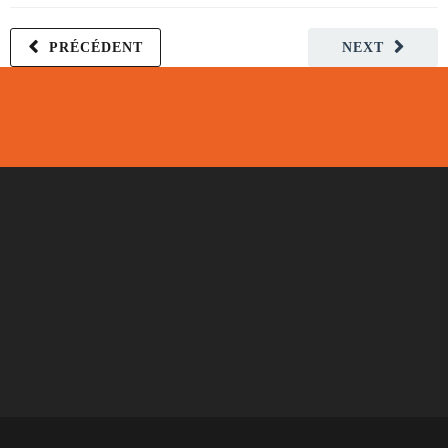
PRÉCÉDENT
NEXT