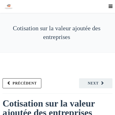
Cotisation sur la valeur ajoutée des
entreprises
PRÉCÉDENT
NEXT
Cotisation sur la valeur
ajoutée des entreprises