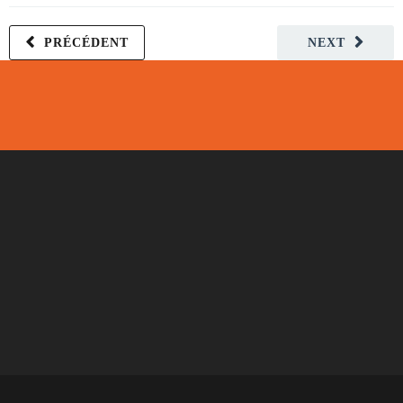
PRÉCÉDENT
NEXT