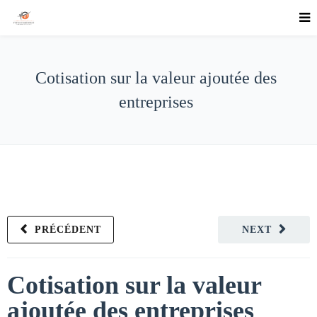
Cotisation sur la valeur ajoutée des
entreprises
PRÉCÉDENT
NEXT
Cotisation sur la valeur
ajoutée des entreprises