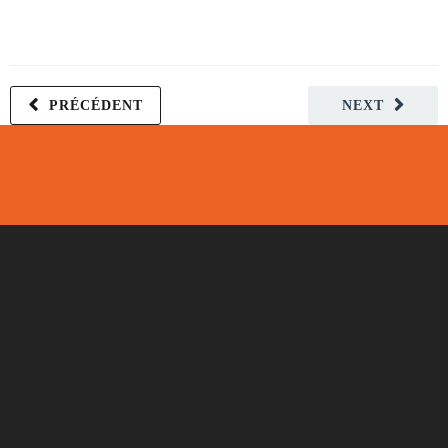
PRÉCÉDENT
NEXT