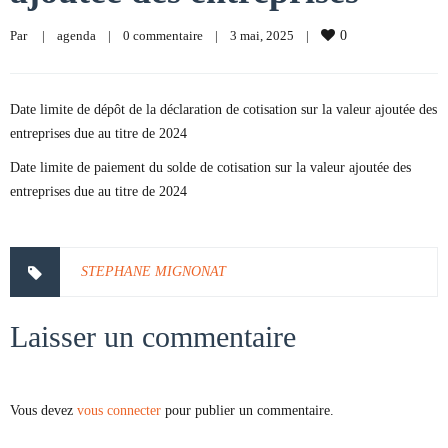
Par     
|
agenda
|
0 commentaire
|
3 mai, 2025    
|
0
Date limite de dépôt de la déclaration de cotisation sur la valeur ajoutée des
entreprises due au titre de 2024
Date limite de paiement du solde de cotisation sur la valeur ajoutée des
entreprises due au titre de 2024
STEPHANE MIGNONAT
Laisser un commentaire
Vous devez
vous connecter
pour publier un commentaire.