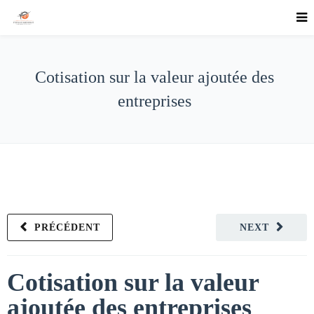
Cotisation sur la valeur ajoutée des
entreprises
PRÉCÉDENT
NEXT
Cotisation sur la valeur
ajoutée des entreprises