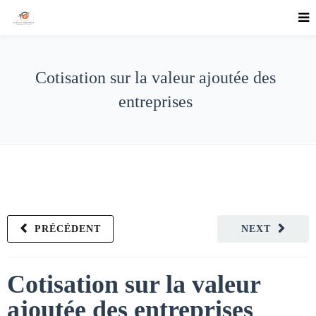
Cotisation sur la valeur ajoutée des
entreprises
PRÉCÉDENT
NEXT
Cotisation sur la valeur
ajoutée des entreprises