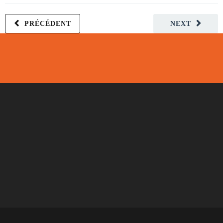
PRÉCÉDENT
NEXT