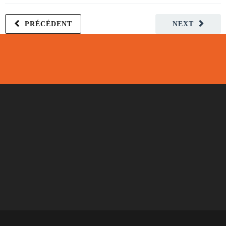
PRÉCÉDENT
NEXT