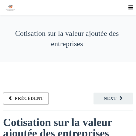
Cotisation sur la valeur ajoutée des
entreprises
PRÉCÉDENT
NEXT
Cotisation sur la valeur
ajoutée des entreprises