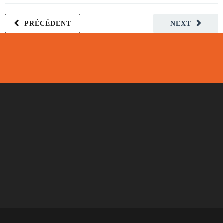
PRÉCÉDENT
NEXT