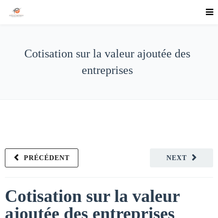
Cotisation sur la valeur ajoutée des
entreprises
PRÉCÉDENT
NEXT
Cotisation sur la valeur
ajoutée des entreprises