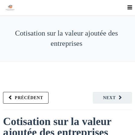
Cotisation sur la valeur ajoutée des
entreprises
PRÉCÉDENT
NEXT
Cotisation sur la valeur
ajoutée des entreprises