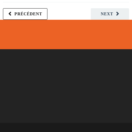
PRÉCÉDENT
NEXT